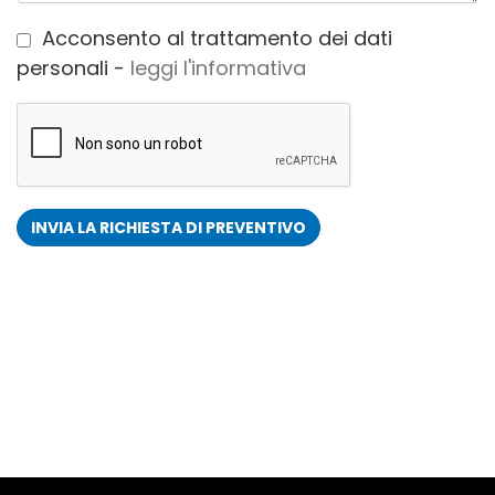
Privacy
Acconsento al trattamento dei dati
*
personali -
leggi l'informativa